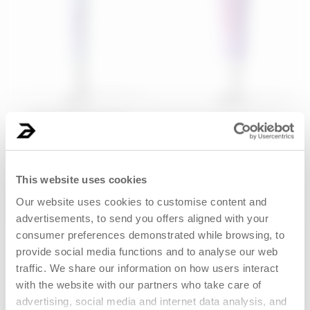
15 mL
50 ML
CONTORNO OCCHI
CREMA VISO ANTIAGE AL
IDRATANTE (PER TUTTE
RETINOLO - NOT FIN...
LE P...
€ 12,99
€ 17,99
This website uses cookies
(
4.0
)
(
4.0
)
Our website uses cookies to customise content and
advertisements, to send you offers aligned with your
AGGIUNGI
AGGIUNGI
consumer preferences demonstrated while browsing, to
provide social media functions and to analyse our web
traffic. We share our information on how users interact
with the website with our partners who take care of
advertising, social media and internet data analysis, and
BEST SELLER